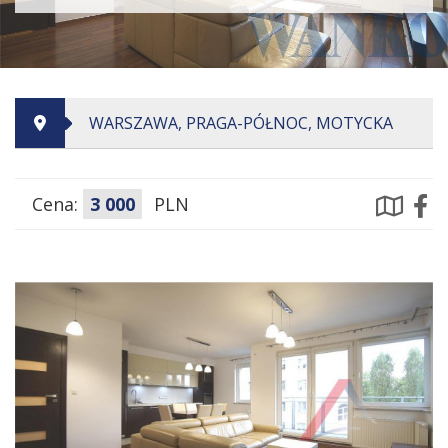
WARSZAWA, PRAGA-PÓŁNOC, MOTYCKA
Cena:
3 000
PLN