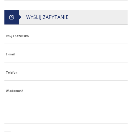
WYŚLIJ ZAPYTANIE
Imię i nazwisko
E-mail
Telefon
Wiadomość