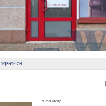
RYJEŃSKICH
Numer oferty