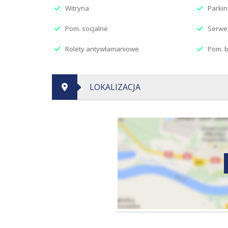
Witryna
Parkin
Pom. socjalne
Serwe
Rolety antywłamaniowe
Pom. 
LOKALIZACJA