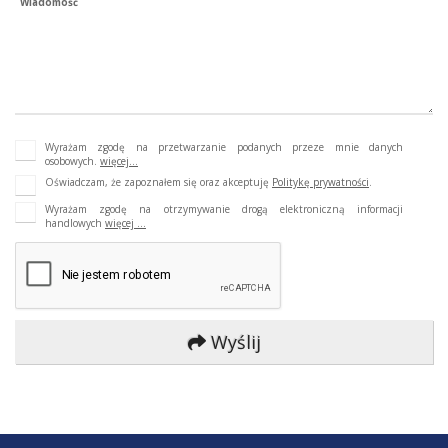
Wiadomość
Wyrażam zgodę na przetwarzanie podanych przeze mnie danych
osobowych.
więcej...
Oświadczam, że zapoznałem się oraz akceptuję
Politykę prywatności
.
Wyrażam zgodę na otrzymywanie drogą elektroniczną informacji
handlowych
więcej ...
Wyślij